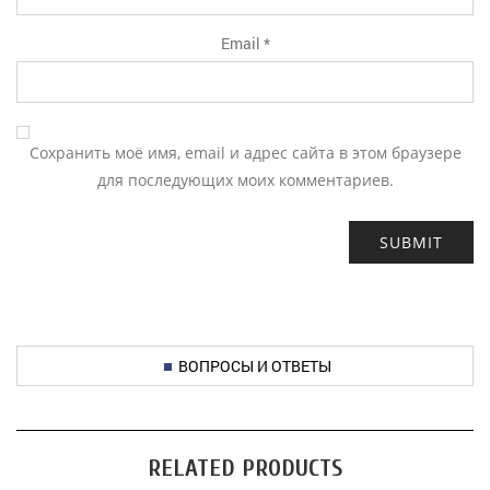
Email
*
Сохранить моё имя, email и адрес сайта в этом браузере
для последующих моих комментариев.
ВОПРОСЫ И ОТВЕТЫ
RELATED PRODUCTS