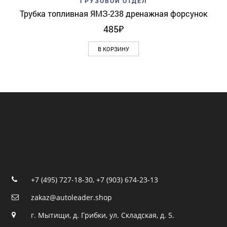
ГРУЗОВОЙ ОТДЕЛ
Трубка топливная ЯМЗ-238 дренажная форсунок
485
₽
В КОРЗИНУ
+7 (495) 727-18-30
,
+7 (903) 674-23-13
zakaz@autoleader.shop
г. Мытищи, д. Грибки, ул. Складская, д. 5.