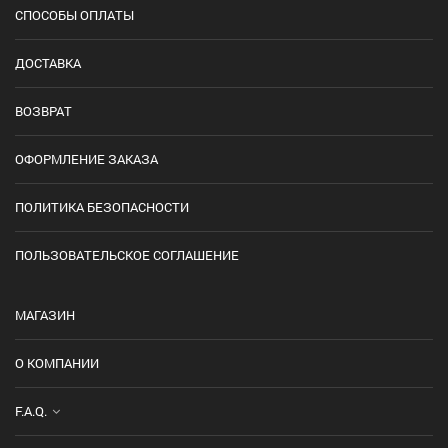
СПОСОБЫ ОПЛАТЫ
ДОСТАВКА
ВОЗВРАТ
ОФОРМЛЕНИЕ ЗАКАЗА
ПОЛИТИКА БЕЗОПАСНОСТИ
ПОЛЬЗОВАТЕЛЬСКОЕ СОГЛАШЕНИЕ
МАГАЗИН
О КОМПАНИИ
F.A.Q.