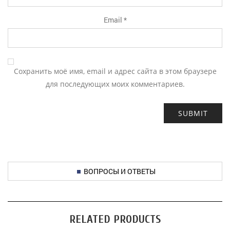
Email
*
Сохранить моё имя, email и адрес сайта в этом браузере
для последующих моих комментариев.
ВОПРОСЫ И ОТВЕТЫ
RELATED PRODUCTS