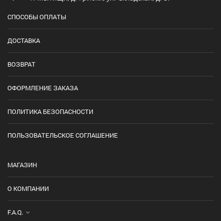
СПОСОБЫ ОПЛАТЫ
ДОСТАВКА
ВОЗВРАТ
ОФОРМЛЕНИЕ ЗАКАЗА
ПОЛИТИКА БЕЗОПАСНОСТИ
ПОЛЬЗОВАТЕЛЬСКОЕ СОГЛАШЕНИЕ
МАГАЗИН
О КОМПАНИИ
F.A.Q.