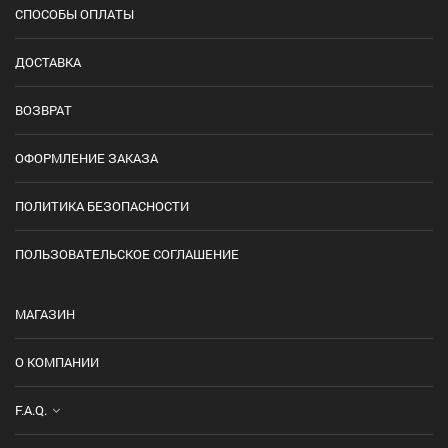
СПОСОБЫ ОПЛАТЫ
ДОСТАВКА
ВОЗВРАТ
ОФОРМЛЕНИЕ ЗАКАЗА
ПОЛИТИКА БЕЗОПАСНОСТИ
ПОЛЬЗОВАТЕЛЬСКОЕ СОГЛАШЕНИЕ
МАГАЗИН
О КОМПАНИИ
F.A.Q.