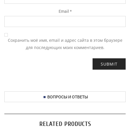
Email
*
Сохранить моё имя, email и адрес сайта в этом браузере
для последующих моих комментариев.
ВОПРОСЫ И ОТВЕТЫ
RELATED PRODUCTS