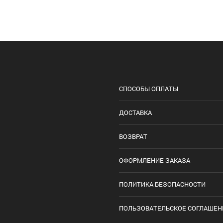
СПОСОБЫ ОПЛАТЫ
ДОСТАВКА
ВОЗВРАТ
ОФОРМЛЕНИЕ ЗАКАЗА
ПОЛИТИКА БЕЗОПАСНОСТИ
ПОЛЬЗОВАТЕЛЬСКОЕ СОГЛАШЕН