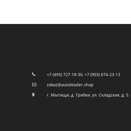
+7 (495) 727-18-30
,
+7 (903) 674-23-13
zakaz@autoleader.shop
г. Мытищи, д. Грибки, ул. Складская, д. 5.