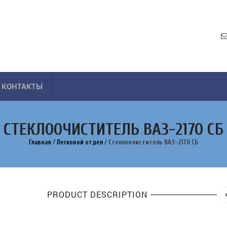
КОНТАКТЫ
СТЕКЛООЧИСТИТЕЛЬ ВАЗ-2170 СБ
Главная
/
Легковой отдел
/
Стеклоочиститель ВАЗ-2170 СБ
PRODUCT DESCRIPTION