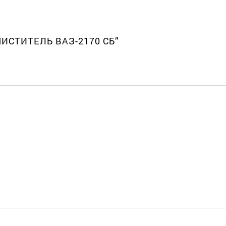
ЧИСТИТЕЛЬ ВАЗ-2170 СБ”