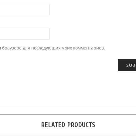
ом браузере для последующих моих комментариев.
RELATED PRODUCTS