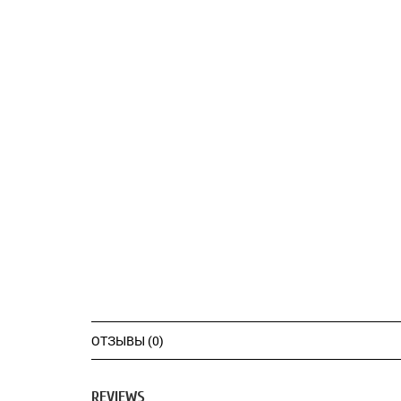
ОТЗЫВЫ (0)
REVIEWS