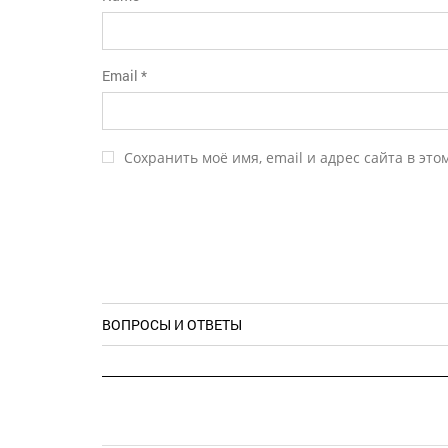
Email
*
Сохранить моё имя, email и адрес сайта в эт
ВОПРОСЫ И ОТВЕТЫ