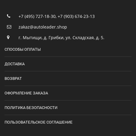
+7 (495) 727-18-30
,
+7 (903) 674-23-13
zakaz@autoleader.shop
г. Мытищи, д. Грибки, ул. Складская, д. 5.
СПОСОБЫ ОПЛАТЫ
ДОСТАВКА
ВОЗВРАТ
ОФОРМЛЕНИЕ ЗАКАЗА
ПОЛИТИКА БЕЗОПАСНОСТИ
ПОЛЬЗОВАТЕЛЬСКОЕ СОГЛАШЕНИЕ