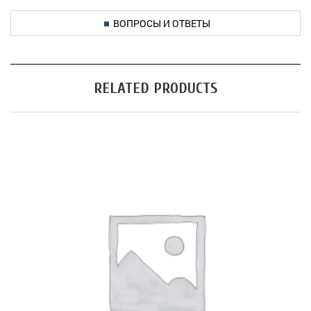
ВОПРОСЫ И ОТВЕТЫ
RELATED PRODUCTS