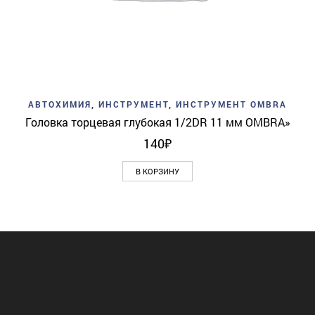
АВТОХИМИЯ
,
ИНСТРУМЕНТ
,
ИНСТРУМЕНТ OMBRA
Головка торцевая глубокая 1/2DR 11 мм OMBRA»
140
₽
В КОРЗИНУ