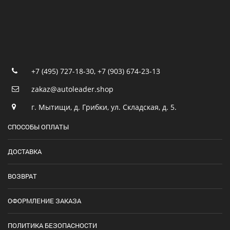
+7 (495) 727-18-30
,
+7 (903) 674-23-13
zakaz@autoleader.shop
г. Мытищи, д. Грибки, ул. Складская, д. 5.
СПОСОБЫ ОПЛАТЫ
ДОСТАВКА
ВОЗВРАТ
ОФОРМЛЕНИЕ ЗАКАЗА
ПОЛИТИКА БЕЗОПАСНОСТИ