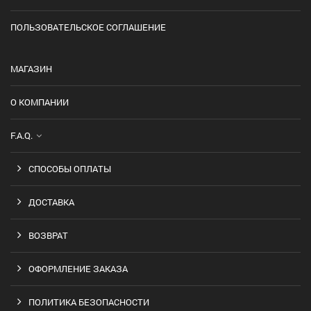
ПОЛЬЗОВАТЕЛЬСКОЕ СОГЛАШЕНИЕ
МАГАЗИН
О КОМПАНИИ
F.A.Q.
СПОСОБЫ ОПЛАТЫ
ДОСТАВКА
ВОЗВРАТ
ОФОРМЛЕНИЕ ЗАКАЗА
ПОЛИТИКА БЕЗОПАСНОСТИ