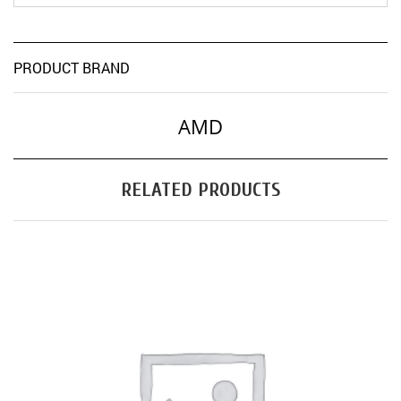
PRODUCT BRAND
AMD
RELATED PRODUCTS