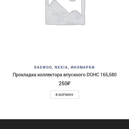
DAEWOO
,
NEXIA
,
ИНОМАРКИ
Прокладка коллектора впускного DOHC 165,580
250
₽
В КОРЗИНУ