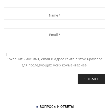
Name
*
Email
*
Сохранить моё имя, email и адрес сайта в этом браузере
для последующих моих комментариев.
ВОПРОСЫ И ОТВЕТЫ