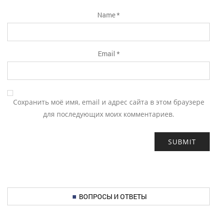
Name
*
Email
*
Сохранить моё имя, email и адрес сайта в этом браузере
для последующих моих комментариев.
ВОПРОСЫ И ОТВЕТЫ