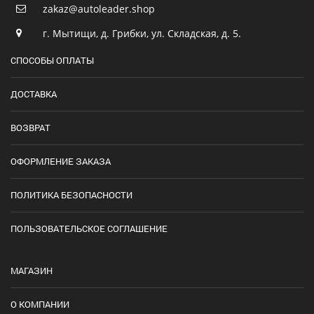
zakaz@autoleader.shop
г. Мытищи, д. Грибки, ул. Складская, д. 5.
СПОСОБЫ ОПЛАТЫ
ДОСТАВКА
ВОЗВРАТ
ОФОРМЛЕНИЕ ЗАКАЗА
ПОЛИТИКА БЕЗОПАСНОСТИ
ПОЛЬЗОВАТЕЛЬСКОЕ СОГЛАШЕНИЕ
МАГАЗИН
О КОМПАНИИ