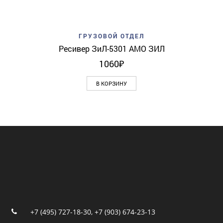
ГРУЗОВОЙ ОТДЕЛ
Ресивер ЗиЛ-5301 АМО ЗИЛ
1060
₽
В КОРЗИНУ
+7 (495) 727-18-30
,
+7 (903) 674-23-13