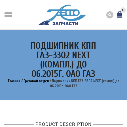
0
ПОДШИПНИК КПП
ГАЗ-3302 NEXT
(КОМПЛ.) ДО
06.2015Г. ОАО ГАЗ
Главная
/
Грузовой отдел
/
Подшипник КПП ГАЗ-3302 NEXT (компл.) до
06.2015г. ОАО ГАЗ
PRODUCT DESCRIPTION