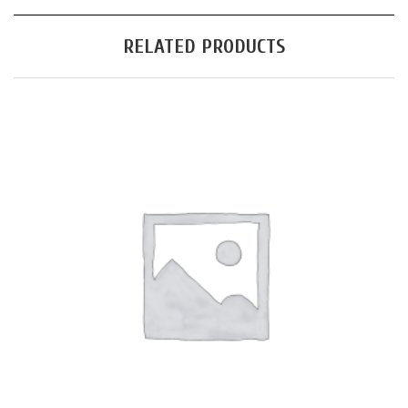
RELATED PRODUCTS