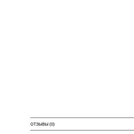
ОТЗЫВЫ (0)