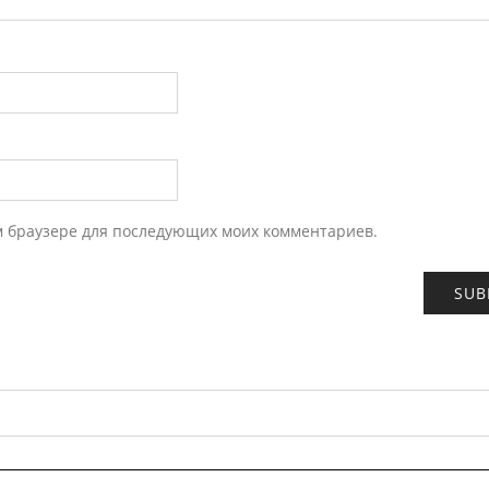
ом браузере для последующих моих комментариев.