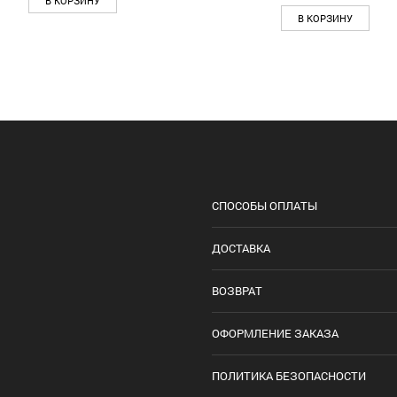
В КОРЗИНУ
В КОРЗИНУ
СПОСОБЫ ОПЛАТЫ
ДОСТАВКА
ВОЗВРАТ
ОФОРМЛЕНИЕ ЗАКАЗА
ПОЛИТИКА БЕЗОПАСНОСТИ