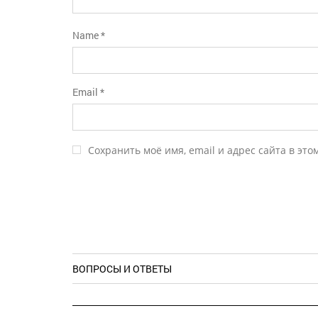
Name
*
Email
*
Сохранить моё имя, email и адрес сайта в эт
ВОПРОСЫ И ОТВЕТЫ