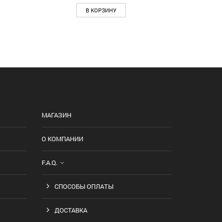
В КОРЗИНУ
МАГАЗИН
О КОМПАНИИ
F.A.Q.
СПОСОБЫ ОПЛАТЫ
ДОСТАВКА