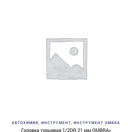
АВТОХИМИЯ
,
ИНСТРУМЕНТ
,
ИНСТРУМЕНТ OMBRA
Головка торцевая 1/2DR 21 мм OMBRA»