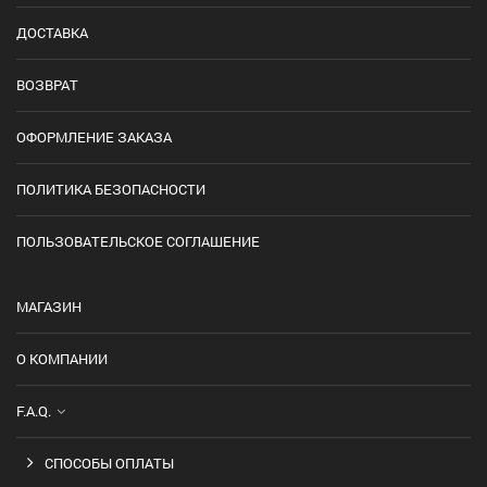
ДОСТАВКА
ВОЗВРАТ
ОФОРМЛЕНИЕ ЗАКАЗА
ПОЛИТИКА БЕЗОПАСНОСТИ
ПОЛЬЗОВАТЕЛЬСКОЕ СОГЛАШЕНИЕ
МАГАЗИН
О КОМПАНИИ
F.A.Q.
СПОСОБЫ ОПЛАТЫ