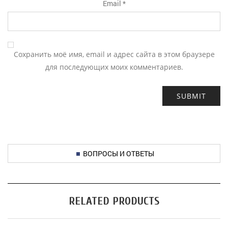
Email
*
Сохранить моё имя, email и адрес сайта в этом браузере
для последующих моих комментариев.
ВОПРОСЫ И ОТВЕТЫ
RELATED PRODUCTS