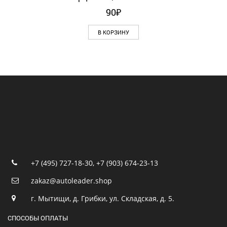
90
₽
В КОРЗИНУ
+7 (495) 727-18-30
,
+7 (903) 674-23-13
zakaz@autoleader.shop
г. Мытищи, д. Грибки, ул. Складская, д. 5.
СПОСОБЫ ОПЛАТЫ