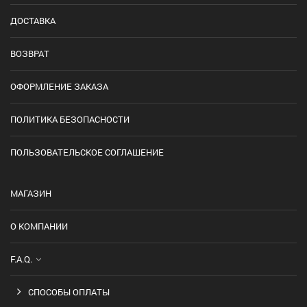
ДОСТАВКА
ВОЗВРАТ
ОФОРМЛЕНИЕ ЗАКАЗА
ПОЛИТИКА БЕЗОПАСНОСТИ
ПОЛЬЗОВАТЕЛЬСКОЕ СОГЛАШЕНИЕ
МАГАЗИН
О КОМПАНИИ
F.A.Q.
СПОСОБЫ ОПЛАТЫ