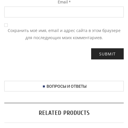
Email
*
Сохранить моё имя, email и адрес сайта в этом браузере
для последующих моих комментариев.
ВОПРОСЫ И ОТВЕТЫ
RELATED PRODUCTS