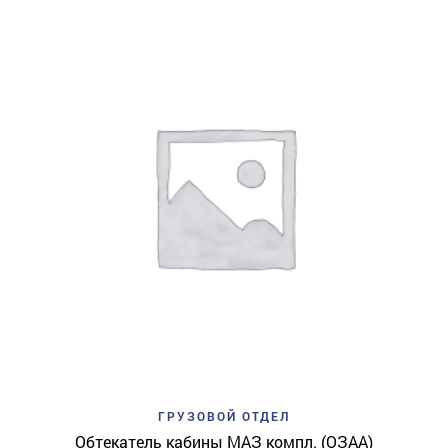
ГРУЗОВОЙ ОТДЕЛ
Обтекатель кабины МАЗ компл. (ОЗАА)