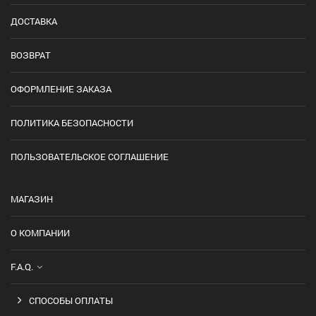
ДОСТАВКА
ВОЗВРАТ
ОФОРМЛЕНИЕ ЗАКАЗА
ПОЛИТИКА БЕЗОПАСНОСТИ
ПОЛЬЗОВАТЕЛЬСКОЕ СОГЛАШЕНИЕ
МАГАЗИН
О КОМПАНИИ
F.A.Q.
СПОСОБЫ ОПЛАТЫ