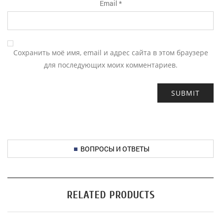
Email
*
Сохранить моё имя, email и адрес сайта в этом браузере
для последующих моих комментариев.
ВОПРОСЫ И ОТВЕТЫ
RELATED PRODUCTS