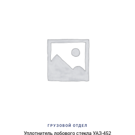
ГРУЗОВОЙ ОТДЕЛ
Уплотнитель лобового стекла УАЗ-452