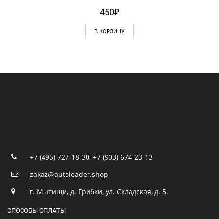
450
₽
В КОРЗИНУ
+7 (495) 727-18-30
,
+7 (903) 674-23-13
zakaz@autoleader.shop
г. Мытищи, д. Грибки, ул. Складская, д. 5.
СПОСОБЫ ОПЛАТЫ