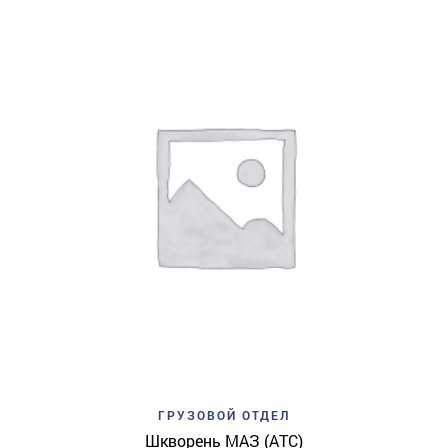
ГРУЗОВОЙ ОТДЕЛ
Шкворень МАЗ (АТС)