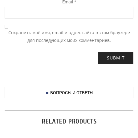
Email
*
Сохранить моё имя, email и адрес сайта в этом браузере
для последующих моих комментариев.
ВОПРОСЫ И ОТВЕТЫ
RELATED PRODUCTS