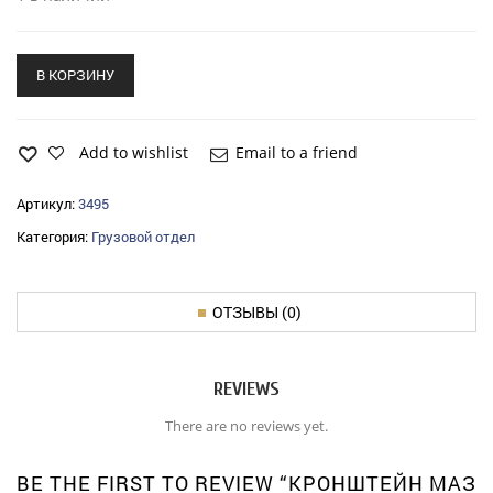
В КОРЗИНУ
Add to wishlist
Email to a friend
Артикул:
3495
Категория:
Грузовой отдел
ОТЗЫВЫ (0)
REVIEWS
There are no reviews yet.
BE THE FIRST TO REVIEW “КРОНШТЕЙН МАЗ