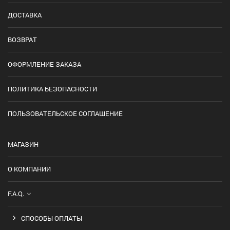
ДОСТАВКА
ВОЗВРАТ
ОФОРМЛЕНИЕ ЗАКАЗА
ПОЛИТИКА БЕЗОПАСНОСТИ
ПОЛЬЗОВАТЕЛЬСКОЕ СОГЛАШЕНИЕ
МАГАЗИН
О КОМПАНИИ
F.A.Q.
СПОСОБЫ ОПЛАТЫ