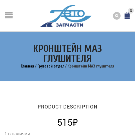
0
КРОНШТЕЙН МАЗ
ГЛУШИТЕЛЯ
Главная
/
Грузовой отдел
/
Кронштейн МАЗ глушителя
PRODUCT DESCRIPTION
515
₽
1 в наличии