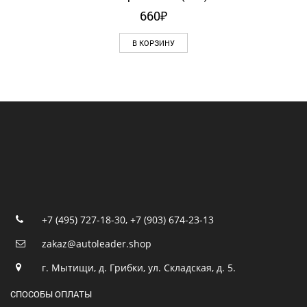
660
₽
В КОРЗИНУ
+7 (495) 727-18-30
,
+7 (903) 674-23-13
zakaz@autoleader.shop
г. Мытищи, д. Грибки, ул. Складская, д. 5.
СПОСОБЫ ОПЛАТЫ