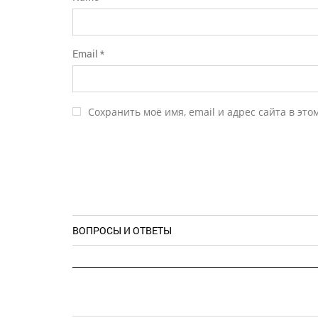
Email
*
Сохранить моё имя, email и адрес сайта в эт
ВОПРОСЫ И ОТВЕТЫ