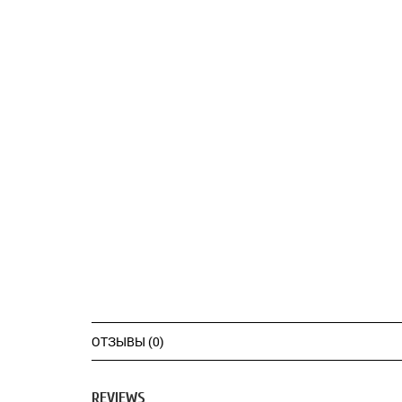
ОТЗЫВЫ (0)
REVIEWS