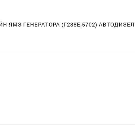
ЙН ЯМЗ ГЕНЕРАТОРА (Г288Е,5702) АВТОДИЗЕЛ