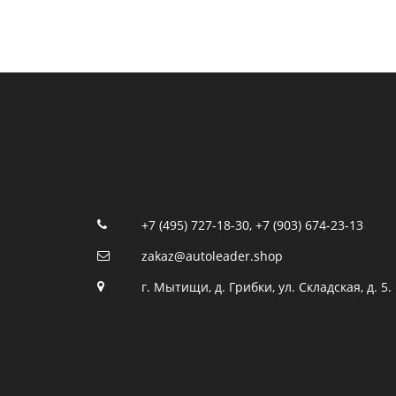
+7 (495) 727-18-30
,
+7 (903) 674-23-13
zakaz@autoleader.shop
г. Мытищи, д. Грибки, ул. Складская, д. 5.