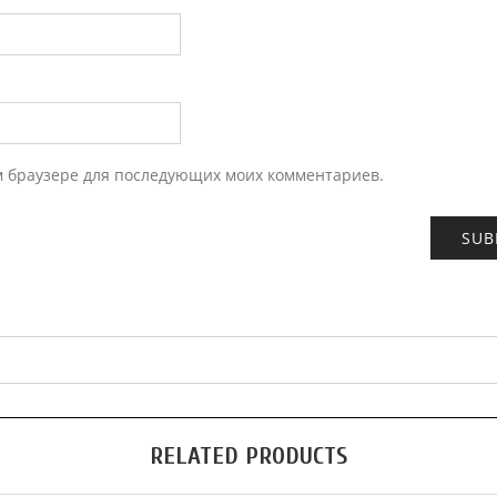
ом браузере для последующих моих комментариев.
RELATED PRODUCTS