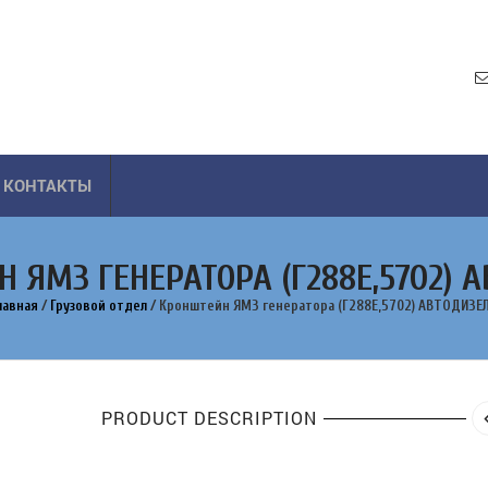
КОНТАКТЫ
 ЯМЗ ГЕНЕРАТОРА (Г288Е,5702) 
лавная
/
Грузовой отдел
/
Кронштейн ЯМЗ генератора (Г288Е,5702) АВТОДИЗЕ
PRODUCT DESCRIPTION