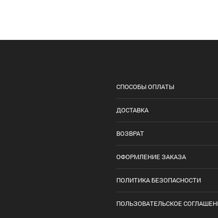
СПОСОБЫ ОПЛАТЫ
ДОСТАВКА
ВОЗВРАТ
ОФОРМЛЕНИЕ ЗАКАЗА
ПОЛИТИКА БЕЗОПАСНОСТИ
ПОЛЬЗОВАТЕЛЬСКОЕ СОГЛАШЕН