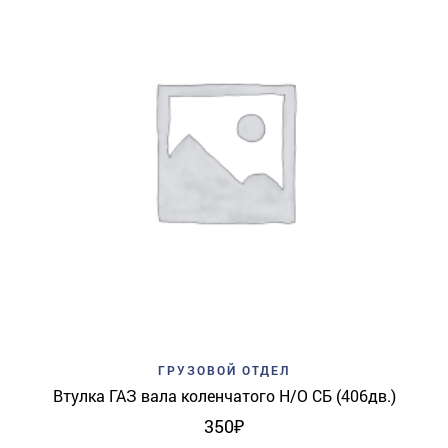
ГРУЗОВОЙ ОТДЕЛ
Втулка ГАЗ вала коленчатого Н/О СБ (406дв.)
350
₽