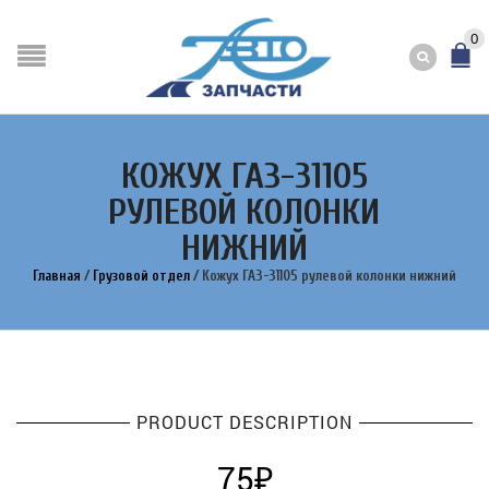
0
КОЖУХ ГАЗ-31105
РУЛЕВОЙ КОЛОНКИ
НИЖНИЙ
Главная
/
Грузовой отдел
/
Кожух ГАЗ-31105 рулевой колонки нижний
PRODUCT DESCRIPTION
75
₽