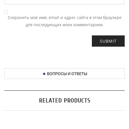
Сохранить моё имя, email и адрес сайта в этом браузере
для последующих моих комментариев.
ВОПРОСЫ И ОТВЕТЫ
RELATED PRODUCTS