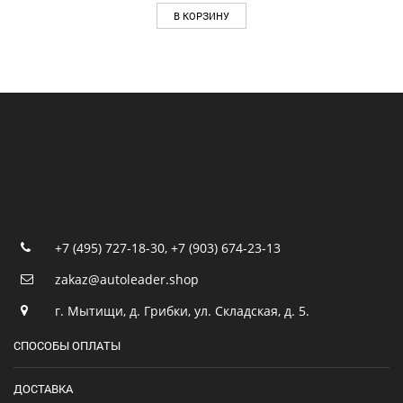
В КОРЗИНУ
+7 (495) 727-18-30
,
+7 (903) 674-23-13
zakaz@autoleader.shop
г. Мытищи, д. Грибки, ул. Складская, д. 5.
СПОСОБЫ ОПЛАТЫ
ДОСТАВКА