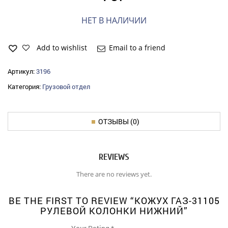
НЕТ В НАЛИЧИИ
Add to wishlist
Email to a friend
Артикул:
3196
Категория:
Грузовой отдел
ОТЗЫВЫ (0)
REVIEWS
There are no reviews yet.
BE THE FIRST TO REVIEW “КОЖУХ ГАЗ-31105
РУЛЕВОЙ КОЛОНКИ НИЖНИЙ”