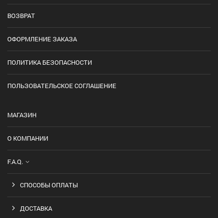
ВОЗВРАТ
ОФОРМЛЕНИЕ ЗАКАЗА
ПОЛИТИКА БЕЗОПАСНОСТИ
ПОЛЬЗОВАТЕЛЬСКОЕ СОГЛАШЕНИЕ
МАГАЗИН
О КОМПАНИИ
F.A.Q.
СПОСОБЫ ОПЛАТЫ
ДОСТАВКА