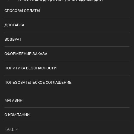
СПОСОБЫ ОПЛАТЫ
ДОСТАВКА
ВОЗВРАТ
ОФОРМЛЕНИЕ ЗАКАЗА
ПОЛИТИКА БЕЗОПАСНОСТИ
ПОЛЬЗОВАТЕЛЬСКОЕ СОГЛАШЕНИЕ
МАГАЗИН
О КОМПАНИИ
F.A.Q.