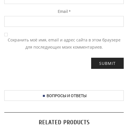
Email
*
Сохранить моё имя, email и адрес сайта в этом браузере
для последующих моих комментариев.
ВОПРОСЫ И ОТВЕТЫ
RELATED PRODUCTS