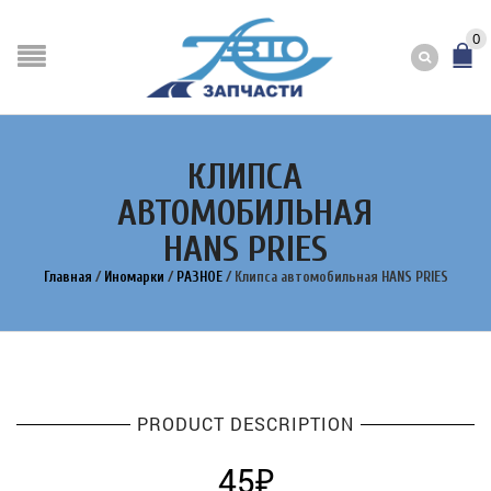
0
КЛИПСА
АВТОМОБИЛЬНАЯ
HANS PRIES
Главная
/
Иномарки
/
РАЗНОЕ
/
Клипса автомобильная HANS PRIES
PRODUCT DESCRIPTION
45
₽