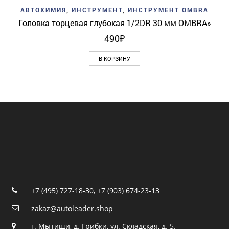
АВТОХИМИЯ
,
ИНСТРУМЕНТ
,
ИНСТРУМЕНТ OMBRA
Головка торцевая глубокая 1/2DR 30 мм OMBRA»
490
₽
В КОРЗИНУ
+7 (495) 727-18-30
,
+7 (903) 674-23-13
zakaz@autoleader.shop
г. Мытищи, д. Грибки, ул. Складская, д. 5.