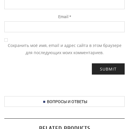
Email
*
Сохранить моё имя, email и адрес сайта в этом браузере
для последующих моих комментариев.
ВОПРОСЫ И ОТВЕТЫ
RELATED PRODUCTS