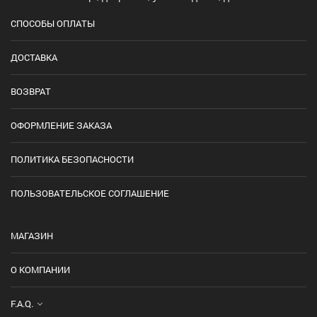
СПОСОБЫ ОПЛАТЫ
ДОСТАВКА
ВОЗВРАТ
ОФОРМЛЕНИЕ ЗАКАЗА
ПОЛИТИКА БЕЗОПАСНОСТИ
ПОЛЬЗОВАТЕЛЬСКОЕ СОГЛАШЕНИЕ
МАГАЗИН
О КОМПАНИИ
F.A.Q.