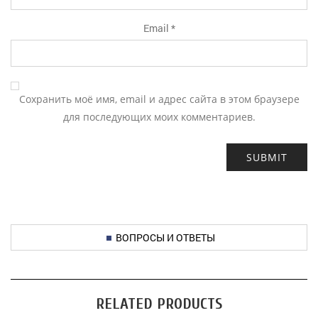
Email
*
Сохранить моё имя, email и адрес сайта в этом браузере
для последующих моих комментариев.
ВОПРОСЫ И ОТВЕТЫ
RELATED PRODUCTS