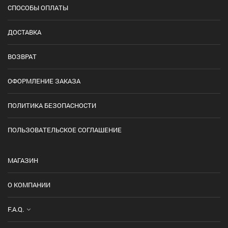
СПОСОБЫ ОПЛАТЫ
ДОСТАВКА
ВОЗВРАТ
ОФОРМЛЕНИЕ ЗАКАЗА
ПОЛИТИКА БЕЗОПАСНОСТИ
ПОЛЬЗОВАТЕЛЬСКОЕ СОГЛАШЕНИЕ
МАГАЗИН
О КОМПАНИИ
F.A.Q.