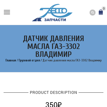
0
ДАТЧИК ДАВЛЕНИЯ
МАСЛА ГАЗ-3302
ВЛАДИМИР
Главная
/
Грузовой отдел
/
Датчик давления масла ГАЗ-3302 Владимир
PRODUCT DESCRIPTION
350
₽