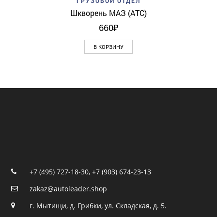
ГРУЗОВОЙ ОТДЕЛ
Шкворень МАЗ (АТС)
660
₽
В КОРЗИНУ
+7 (495) 727-18-30
,
+7 (903) 674-23-13
zakaz@autoleader.shop
г. Мытищи, д. Грибки, ул. Складская, д. 5.