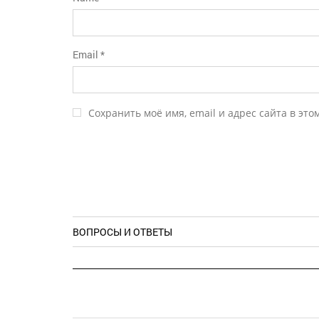
Email
*
Сохранить моё имя, email и адрес сайта в эт
ВОПРОСЫ И ОТВЕТЫ