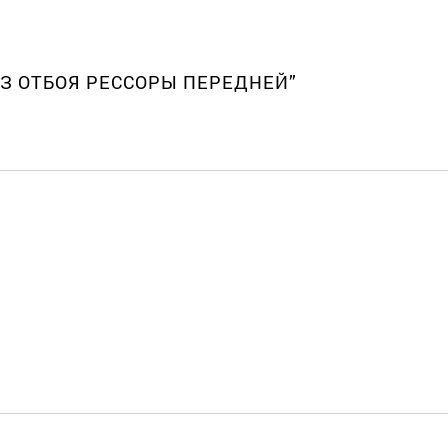
МАЗ ОТБОЯ РЕССОРЫ ПЕРЕДНЕЙ”