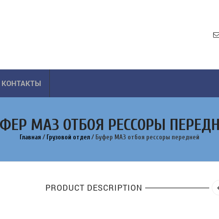
КОНТАКТЫ
ФЕР МАЗ ОТБОЯ РЕССОРЫ ПЕРЕД
Главная
/
Грузовой отдел
/
Буфер МАЗ отбоя рессоры передней
PRODUCT DESCRIPTION