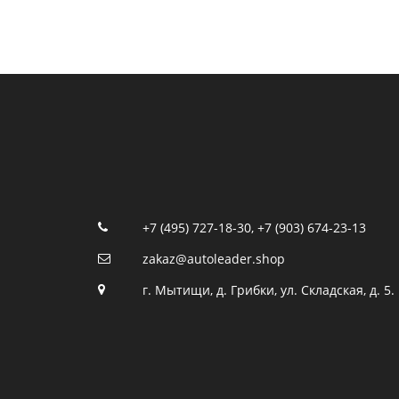
+7 (495) 727-18-30
,
+7 (903) 674-23-13
zakaz@autoleader.shop
г. Мытищи, д. Грибки, ул. Складская, д. 5.