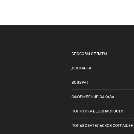
СПОСОБЫ ОПЛАТЫ
ДОСТАВКА
ВОЗВРАТ
ОФОРМЛЕНИЕ ЗАКАЗА
ПОЛИТИКА БЕЗОПАСНОСТИ
ПОЛЬЗОВАТЕЛЬСКОЕ СОГЛАШЕН