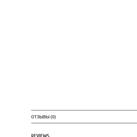
ОТЗЫВЫ (0)
REVIEWS