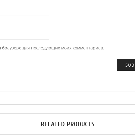
ом браузере для последующих моих комментариев.
RELATED PRODUCTS